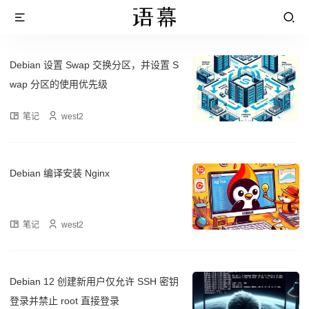
Debian 设置 Swap 交换分区，并设置 S
wap 分区的使用优先级
笔记
west2
Debian 编译安装 Nginx
笔记
west2
Debian 12 创建新用户仅允许 SSH 密钥
登录并禁止 root 直接登录