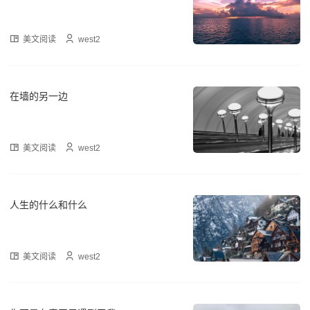
美文阅读
west2
在墙的另一边
美文阅读
west2
人生的什么和什么
美文阅读
west2