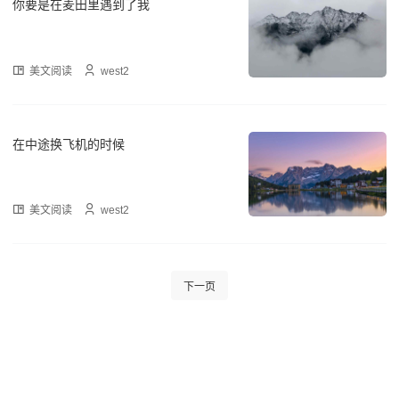
你要是在麦田里遇到了我
美文阅读
west2
在中途换飞机的时候
美文阅读
west2
下一页